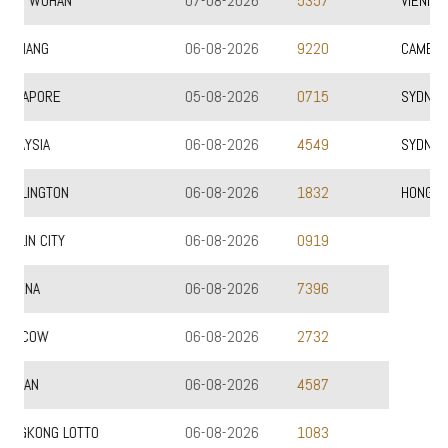
VIENNA
06-08-2026
2864
CAMBODIA
06-08-2026
7607
SYDNEY LOTTO
06-08-2026
7097
SYDNEY POOLS
06-08-2026
4816
HONGKONG POOLS
06-08-2026
3634