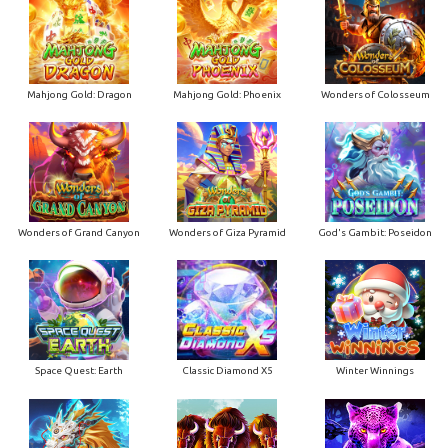
Mahjong Gold: Dragon
Mahjong Gold: Phoenix
Wonders of Colosseum
Wonders of Grand Canyon
Wonders of Giza Pyramid
God's Gambit: Poseidon
Space Quest: Earth
Classic Diamond X5
Winter Winnings