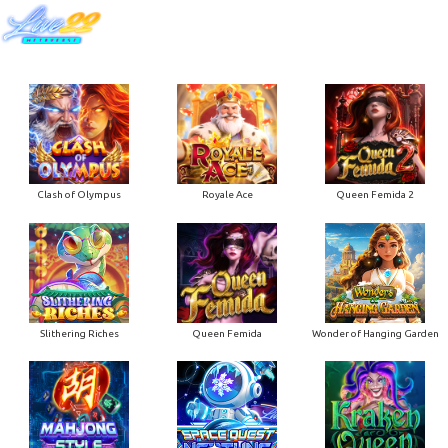
Clash of Olympus
Royale Ace
Queen Femida 2
Slithering Riches
Queen Femida
Wonder of Hanging Garden